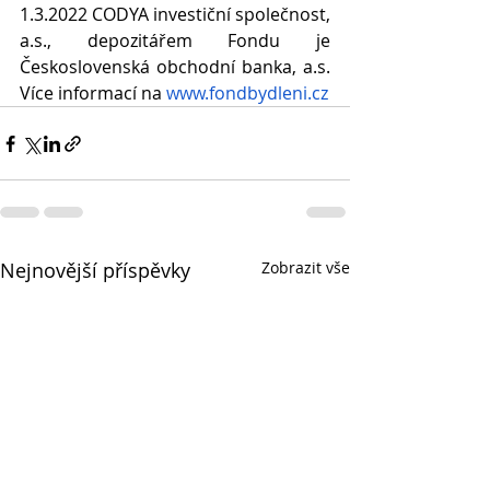
1.3.2022 CODYA investiční společnost, 
a.s., depozitářem Fondu je 
Československá obchodní banka, a.s. 
Více informací na
www.fondbydleni.cz
Nejnovější příspěvky
Zobrazit vše